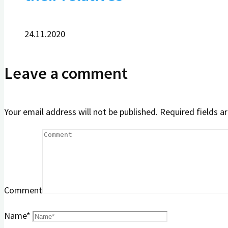
24.11.2020
Leave a comment
Your email address will not be published.
Required fields 
Comment
Name
*