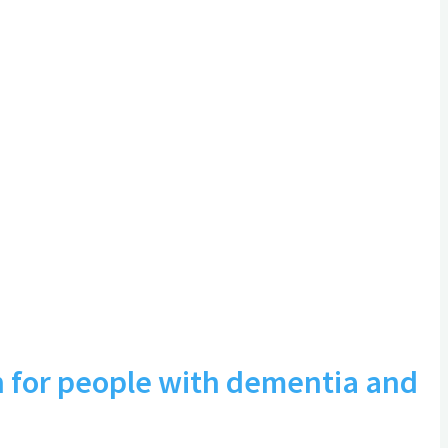
n for people with dementia and