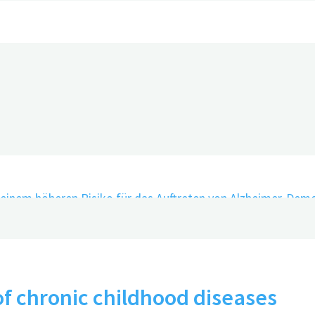
f chronic childhood diseases