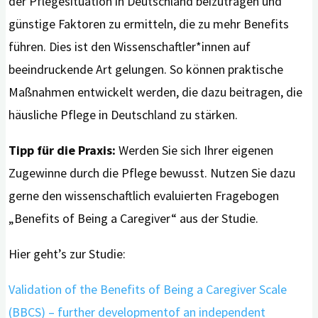
der Pflegesituation in Deutschland beizutragen und
günstige Faktoren zu ermitteln, die zu mehr Benefits
führen. Dies ist den Wissenschaftler*innen auf
beeindruckende Art gelungen. So können praktische
Maßnahmen entwickelt werden, die dazu beitragen, die
häusliche Pflege in Deutschland zu stärken.
Tipp für die Praxis:
Werden Sie sich Ihrer eigenen
Zugewinne durch die Pflege bewusst. Nutzen Sie dazu
gerne den wissenschaftlich evaluierten Fragebogen
„Benefits of Being a Caregiver“ aus der Studie.
Hier geht’s zur Studie:
Validation of the Benefits of Being a Caregiver Scale
(BBCS) – further developmentof an independent