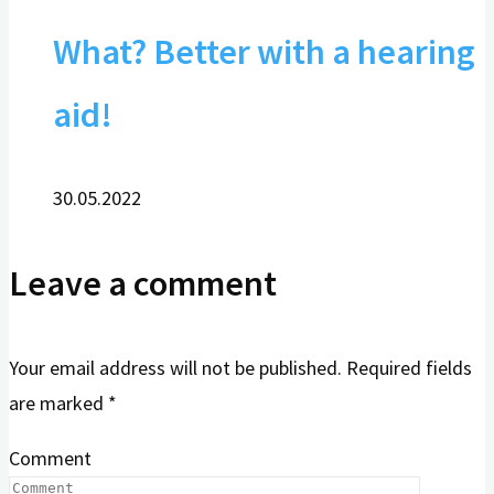
What? Better with a hearing
aid!
30.05.2022
Leave a comment
Your email address will not be published.
Required fields
are marked
*
Comment