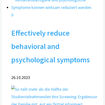
0
Effectively reduce
behavioral and
psychological symptoms
26.10.2023