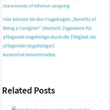
characteristic of informal caregiving
Hier können Sie den Fragebogen „Benefits of
Being a Caregiver“ (deutsch: Zugewinne für
pflegende Angehörige durch die Tätigkeit als
pflegender Angehöriger)
kostenfrei herunterladen.
Related Posts