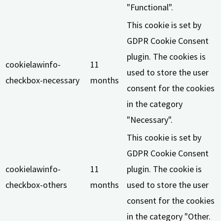
"Functional".
This cookie is set by
GDPR Cookie Consent
plugin. The cookies is
cookielawinfo-
11
used to store the user
checkbox-necessary
months
consent for the cookies
in the category
"Necessary".
This cookie is set by
GDPR Cookie Consent
cookielawinfo-
11
plugin. The cookie is
checkbox-others
months
used to store the user
consent for the cookies
in the category "Other.