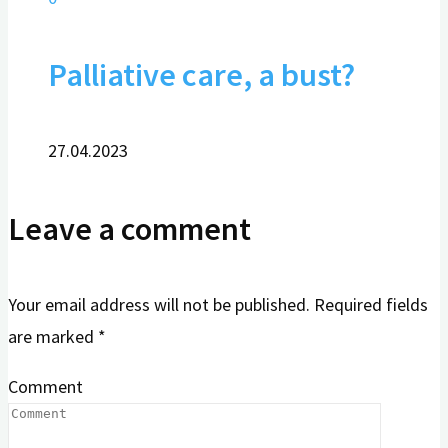
Palliative care, a bust?
27.04.2023
Leave a comment
Your email address will not be published.
Required fields
are marked
*
Comment