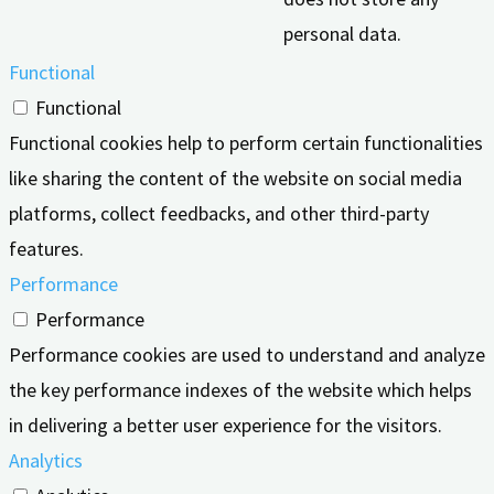
personal data.
Functional
Functional
Functional cookies help to perform certain functionalities
like sharing the content of the website on social media
platforms, collect feedbacks, and other third-party
features.
Performance
Performance
Performance cookies are used to understand and analyze
the key performance indexes of the website which helps
in delivering a better user experience for the visitors.
Analytics