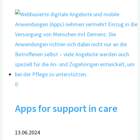
0
Apps for support in care
13.06.2024