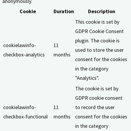
anonymously.
Cookie
Duration
Description
This cookie is set by
GDPR Cookie Consent
plugin. The cookie is
cookielawinfo-
11
used to store the user
checkbox-analytics
months
consent for the cookies
in the category
"Analytics".
The cookie is set by
GDPR cookie consent
cookielawinfo-
11
to record the user
checkbox-functional
months
consent for the cookies
in the category