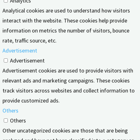
Analytics
Analytical cookies are used to understand how visitors
interact with the website. These cookies help provide
information on metrics the number of visitors, bounce
rate, traffic source, etc.
Advertisement
Advertisement
Advertisement cookies are used to provide visitors with
relevant ads and marketing campaigns. These cookies
track visitors across websites and collect information to
provide customized ads.
Others
Others
Other uncategorized cookies are those that are being