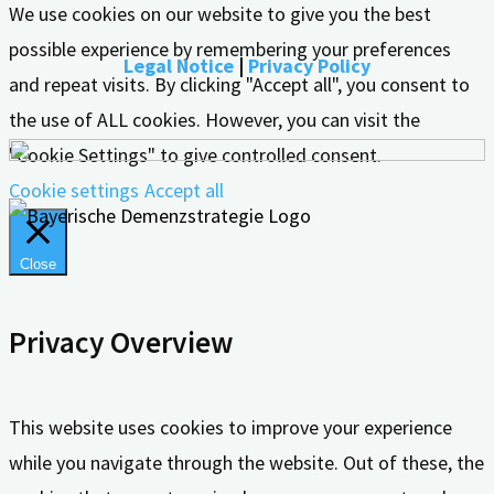
We use cookies on our website to give you the best
possible experience by remembering your preferences
Legal Notice
|
Privacy Policy
and repeat visits. By clicking "Accept all", you consent to
the use of ALL cookies. However, you can visit the
"Cookie Settings" to give controlled consent.
Cookie settings
Accept all
Close
Privacy Overview
This website uses cookies to improve your experience
while you navigate through the website. Out of these, the