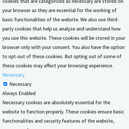
cookies that are categorized as necessary are stored on
your browser as they are essential for the working of
basic functionalities of the website. We also use third-
party cookies that help us analyze and understand how
you use this website. These cookies will be stored in your
browser only with your consent. You also have the option
to opt-out of these cookies. But opting out of some of
these cookies may affect your browsing experience.
Necessary
Necessary
Always Enabled
Necessary cookies are absolutely essential for the
website to function properly. These cookies ensure basic
functionalities and security features of the website,