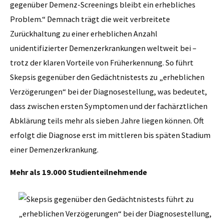
gegenüber Demenz-Screenings bleibt ein erhebliches
Problem.“ Demnach trägt die weit verbreitete
Zurückhaltung zu einer erheblichen Anzahl
unidentifizierter Demenzerkrankungen weltweit bei –
trotz der klaren Vorteile von Früherkennung. So führt
Skepsis gegenüber den Gedächtnistests zu „erheblichen
Verzögerungen“ bei der Diagnosestellung, was bedeutet,
dass zwischen ersten Symptomen und der fachärztlichen
Abklärung teils mehr als sieben Jahre liegen können. Oft
erfolgt die Diagnose erst im mittleren bis späten Stadium
einer Demenzerkrankung.
Mehr als 19.000 Studienteilnehmende