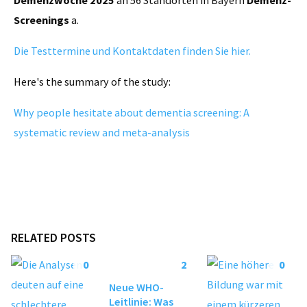
Screenings
a.
Die Testtermine und Kontaktdaten finden Sie hier.
Here's the summary of the study:
Why people hesitate about dementia screening: A
systematic review and meta-analysis
RELATED POSTS
0
2
0
Neue WHO-
Leitlinie: Was