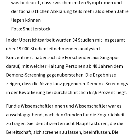
Foto: Shutterstock
In der Übersichtsarbeit wurden 34 Studien mit insgesamt
über 19.000 Studienteilnehmenden analysiert.
Konzentriert haben sich die Forschenden aus Singapur
darauf, mit welcher Haltung Personen ab 40 Jahren dem
Demenz-Screening gegenüberstehen. Die Ergebnisse
zeigen, dass die Akzeptanz gegenüber Demenz-Screenings
in der Bevölkerung bei durchschnittlich 62,6 Prozent liegt.
Für die Wissenschaftlerinnen und Wissenschaftler war es
ausschlaggebend, nach den Gründen für die Zögerlichkeit
zu fragen. Sie identifizierten acht Hauptfaktoren, die die
Bereitschaft, sich screenen zu lassen, beeinflussen. Die