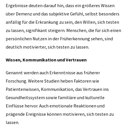
Ergebnisse deuten darauf hin, dass ein größeres Wissen
über Demenz und das subjektive Gefühl, selbst besonders
anfällig für die Erkrankung zu sein, den Willen, sich testen
zu lassen, signifikant steigern. Menschen, die für sich einen
persönlichen Nutzen in der Früherkennung sehen, sind
deutlich motivierter, sich testen zu lassen.
Wissen, Kommunikation und Vertrauen
Genannt werden auch Erkenntnisse aus früherer
Forschung. Weitere Studien heben Faktoren wie
Patientenwissen, Kommunikation, das Vertrauen ins
Gesundheitssystem sowie familiäre und kulturelle
Einflüsse hervor. Auch emotionale Reaktionen und
prägende Ereignisse können motivieren, sich testen zu
lassen.