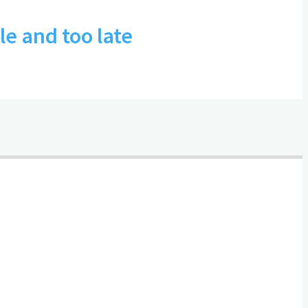
e and too late