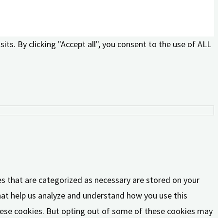
ts. By clicking "Accept all", you consent to the use of ALL
es that are categorized as necessary are stored on your
that help us analyze and understand how you use this
these cookies. But opting out of some of these cookies may