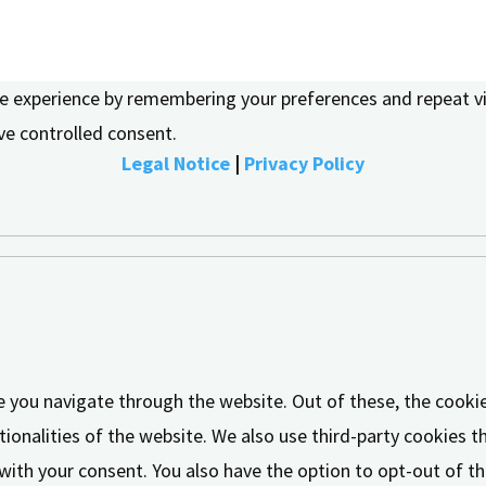
e experience by remembering your preferences and repeat visi
ve controlled consent.
Legal Notice
|
Privacy Policy
e you navigate through the website. Out of these, the cooki
tionalities of the website. We also use third-party cookies 
 with your consent. You also have the option to opt-out of 