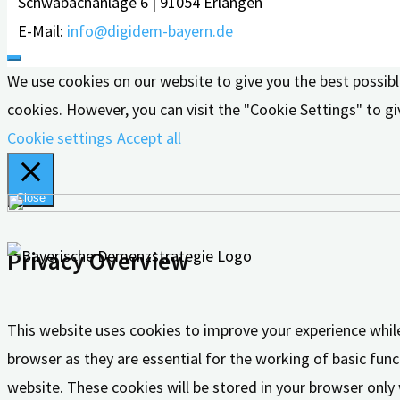
Schwabachanlage 6 | 91054 Erlangen
E-Mail:
info@digidem-bayern.de
We use cookies on our website to give you the best possibl
cookies. However, you can visit the "Cookie Settings" to gi
Cookie settings
Accept all
Close
Privacy Overview
This website uses cookies to improve your experience whil
browser as they are essential for the working of basic func
website. These cookies will be stored in your browser only