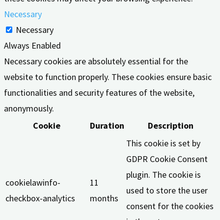
Necessary
Necessary
Always Enabled
Necessary cookies are absolutely essential for the
website to function properly. These cookies ensure basic
functionalities and security features of the website,
anonymously.
Cookie
Duration
Description
This cookie is set by
GDPR Cookie Consent
plugin. The cookie is
cookielawinfo-
11
used to store the user
checkbox-analytics
months
consent for the cookies