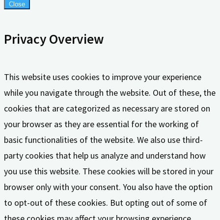
Close
Privacy Overview
This website uses cookies to improve your experience
while you navigate through the website. Out of these, the
cookies that are categorized as necessary are stored on
your browser as they are essential for the working of
basic functionalities of the website. We also use third-
party cookies that help us analyze and understand how
you use this website. These cookies will be stored in your
browser only with your consent. You also have the option
to opt-out of these cookies. But opting out of some of
these cookies may affect your browsing experience.