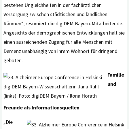
bestehen Ungleichheiten in der fachärztlichen
Versorgung zwischen städtischen und ländlichen
Räumen“, resümiert die digiDEM Bayern-Mitarbeitende.
Angesichts der demographischen Entwicklungen hält sie
einen ausreichenden Zugang für alle Menschen mit
Demenz unabhängig von ihrem Wohnort für dringend
geboten.
Familie
und
digiDEM Bayern-Wissenschaftlerin Jana Rühl
(links). Foto: digiDEM Bayern / Ilona Hörath
Freunde als Informationsquellen
„Die