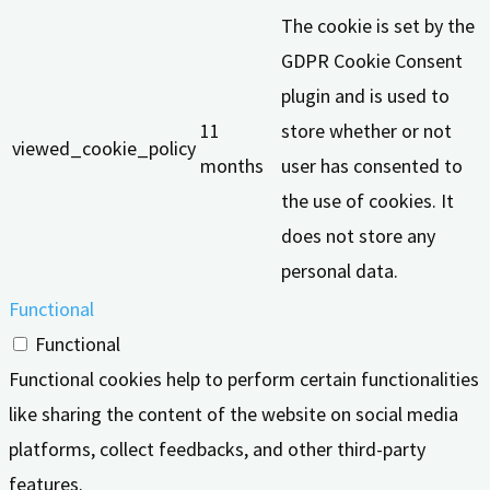
The cookie is set by the
GDPR Cookie Consent
plugin and is used to
11
store whether or not
viewed_cookie_policy
months
user has consented to
the use of cookies. It
does not store any
personal data.
Functional
Functional
Functional cookies help to perform certain functionalities
like sharing the content of the website on social media
platforms, collect feedbacks, and other third-party
features.