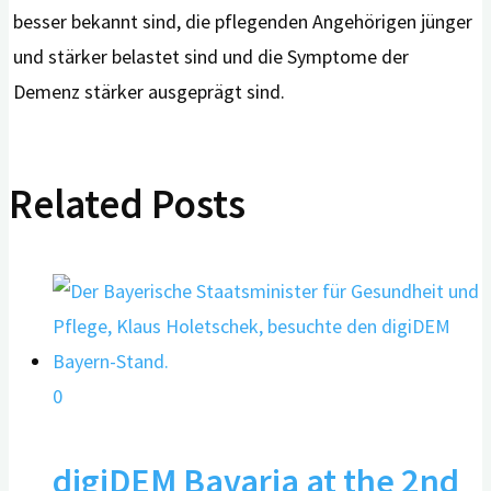
besser bekannt sind, die pflegenden Angehörigen jünger
und stärker belastet sind und die Symptome der
Demenz stärker ausgeprägt sind.
Related Posts
0
digiDEM Bavaria at the 2nd