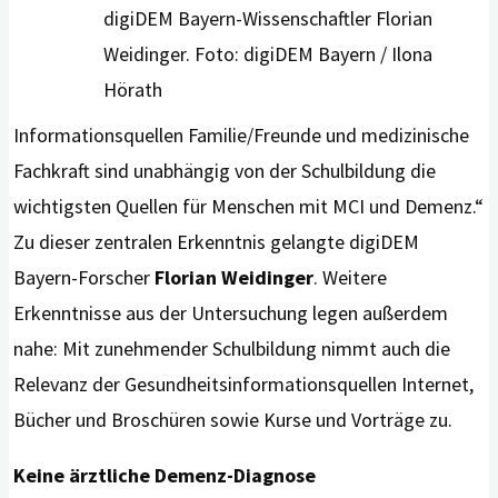
digiDEM Bayern-Wissenschaftler Florian
Weidinger. Foto: digiDEM Bayern / Ilona
Hörath
Informationsquellen Familie/Freunde und medizinische
Fachkraft sind unabhängig von der Schulbildung die
wichtigsten Quellen für Menschen mit MCI und Demenz.“
Zu dieser zentralen Erkenntnis gelangte digiDEM
Bayern-Forscher
Florian Weidinger
. Weitere
Erkenntnisse aus der Untersuchung legen außerdem
nahe: Mit zunehmender Schulbildung nimmt auch die
Relevanz der Gesundheitsinformationsquellen Internet,
Bücher und Broschüren sowie Kurse und Vorträge zu.
Keine ärztliche Demenz-Diagnose