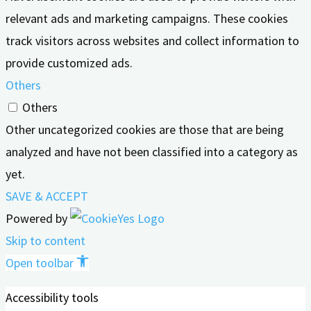
relevant ads and marketing campaigns. These cookies
track visitors across websites and collect information to
provide customized ads.
Others
Others
Other uncategorized cookies are those that are being
analyzed and have not been classified into a category as
yet.
SAVE & ACCEPT
Powered by
Skip to content
Open toolbar
Accessibility tools