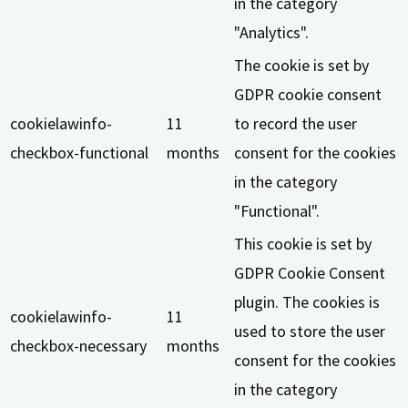
in the category
"Analytics".
The cookie is set by
GDPR cookie consent
cookielawinfo-
11
to record the user
checkbox-functional
months
consent for the cookies
in the category
"Functional".
This cookie is set by
GDPR Cookie Consent
plugin. The cookies is
cookielawinfo-
11
used to store the user
checkbox-necessary
months
consent for the cookies
in the category