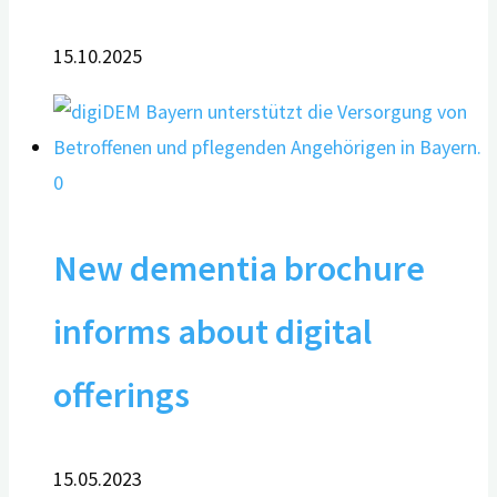
15.10.2025
0
New dementia brochure
informs about digital
offerings
15.05.2023