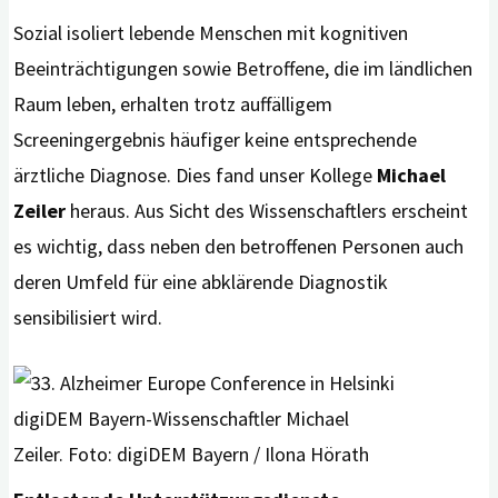
Sozial isoliert lebende Menschen mit kognitiven
Beeinträchtigungen sowie Betroffene, die im ländlichen
Raum leben, erhalten trotz auffälligem
Screeningergebnis häufiger keine entsprechende
ärztliche Diagnose. Dies fand unser Kollege
Michael
Zeiler
heraus. Aus Sicht des Wissenschaftlers erscheint
es wichtig, dass neben den betroffenen Personen auch
deren Umfeld für eine abklärende Diagnostik
sensibilisiert wird.
digiDEM Bayern-Wissenschaftler Michael
Zeiler. Foto: digiDEM Bayern / Ilona Hörath