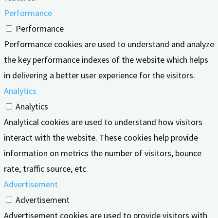
Performance
Performance
Performance cookies are used to understand and analyze
the key performance indexes of the website which helps
in delivering a better user experience for the visitors.
Analytics
Analytics
Analytical cookies are used to understand how visitors
interact with the website. These cookies help provide
information on metrics the number of visitors, bounce
rate, traffic source, etc.
Advertisement
Advertisement
Advertisement cookies are used to provide visitors with