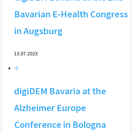
Bavarian E-Health Congress
in Augsburg
13.07.2023
0
digiDEM Bavaria at the
Alzheimer Europe
Conference in Bologna