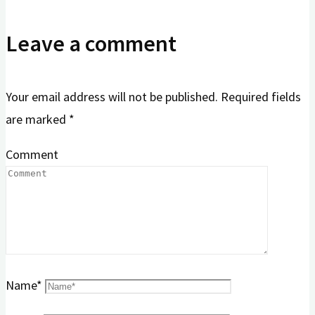
Leave a comment
Your email address will not be published.
Required fields
are marked
*
Comment
Name
*