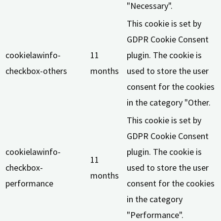
"Necessary".
This cookie is set by
GDPR Cookie Consent
cookielawinfo-
11
plugin. The cookie is
checkbox-others
months
used to store the user
consent for the cookies
in the category "Other.
This cookie is set by
GDPR Cookie Consent
cookielawinfo-
plugin. The cookie is
11
checkbox-
used to store the user
months
performance
consent for the cookies
in the category
"Performance".