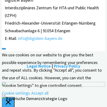
digiDEM Bayern
Interdisziplinäres Zentrum für HTA und Public Health
(IZPH)
Friedrich-Alexander-Universität Erlangen-Nürnberg
Schwabachanlage 6 | 91054 Erlangen
E-Mail:
info@digidem-bayern.de
We use cookies on our website to give you the best
possible experience by remembering your preferences
Legal Notice
|
Privacy Policy
and repeat visits. By clicking "Accept all", you consent to
the use of ALL cookies. However, you can visit the
"Cookie Settings" to give controlled consent.
Cookie settings
Accept all